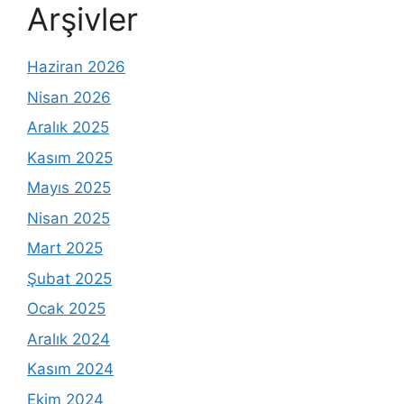
Arşivler
Haziran 2026
Nisan 2026
Aralık 2025
Kasım 2025
Mayıs 2025
Nisan 2025
Mart 2025
Şubat 2025
Ocak 2025
Aralık 2024
Kasım 2024
Ekim 2024