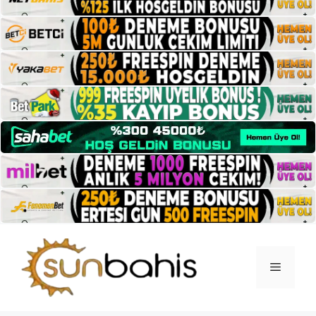
İçeriğe
atla
Menü