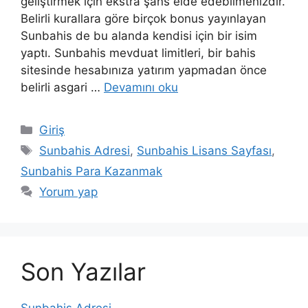
geliştirmek için ekstra şans elde edebilmenizdir.
Belirli kurallara göre birçok bonus yayınlayan
Sunbahis de bu alanda kendisi için bir isim
yaptı. Sunbahis mevduat limitleri, bir bahis
sitesinde hesabınıza yatırım yapmadan önce
belirli asgari …
Devamını oku
Kategoriler
Giriş
Etiketler
Sunbahis Adresi
,
Sunbahis Lisans Sayfası
,
Sunbahis Para Kazanmak
Yorum yap
Son Yazılar
Sunbahis Adresi