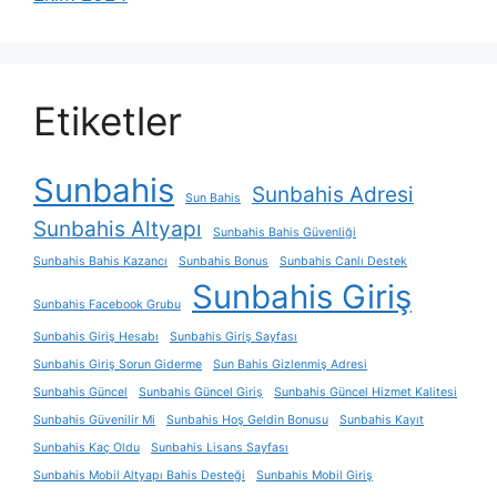
Etiketler
Sunbahis
Sunbahis Adresi
Sun Bahis
Sunbahis Altyapı
Sunbahis Bahis Güvenliği
Sunbahis Bahis Kazancı
Sunbahis Bonus
Sunbahis Canlı Destek
Sunbahis Giriş
Sunbahis Facebook Grubu
Sunbahis Giriş Hesabı
Sunbahis Giriş Sayfası
Sunbahis Giriş Sorun Giderme
Sun Bahis Gizlenmiş Adresi
Sunbahis Güncel
Sunbahis Güncel Giriş
Sunbahis Güncel Hizmet Kalitesi
Sunbahis Güvenilir Mi
Sunbahis Hoş Geldin Bonusu
Sunbahis Kayıt
Sunbahis Kaç Oldu
Sunbahis Lisans Sayfası
Sunbahis Mobil Altyapı Bahis Desteği
Sunbahis Mobil Giriş