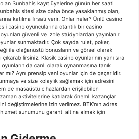
 olan Sunbahis kayıt üyelerine günün her saati
Sunbahis sitesi size daha önce yasaklanmış olan,
rına katılma fırsatı verir. Onlar neler? Ünlü casino
esli casino oyuncularına otantik bir casino
yunları güvenli ve izole stüdyolardan yayınlanır.
oyunlar sunmaktadır. Çok sayıda rulet, poker,
ği ile olağanüstü bonusların ve görsel olarak
çıkarabilirsiniz. Klasik casino oyunlarının yanı sıra
oyunların da canlı olarak oynanmasına tanık
ar mı? Aynı prensip yeni oyunlar için de geçerlidir.
unmaya ve size kolaylık sağlamak için adresini
 de masaüstü cihazlardan erişilebilen
 zaman aktivitelerine katılarak önemli kazançlar
rini değiştirmelerine izin verilmez. BTK’nın adres
z hizmet sunumunu garanti altına almak için
un Giderme