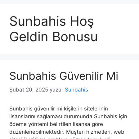
Sunbahis Hoş
Geldin Bonusu
Sunbahis Güvenilir Mi
Şubat 20, 2025
yazar
Sunbahis
Sunbahis güvenilir mi kişilerin sitelerinin
lisanslarını sağlaması durumunda Sunbahis için
ödeme yöntemi belirtilen lisansa göre
düzenlenebilmektedir. Müşteri hizmetleri, web