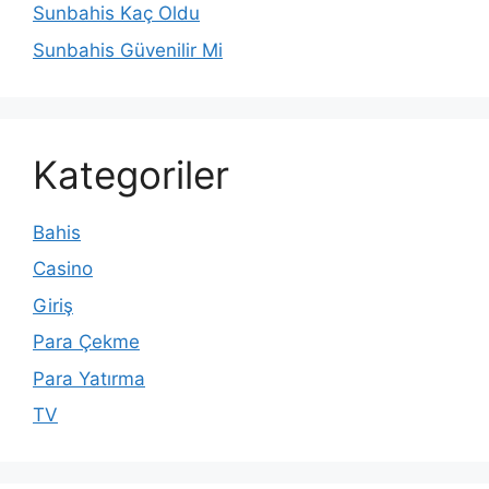
Sunbahis Kaç Oldu
Sunbahis Güvenilir Mi
Kategoriler
Bahis
Casino
Giriş
Para Çekme
Para Yatırma
TV