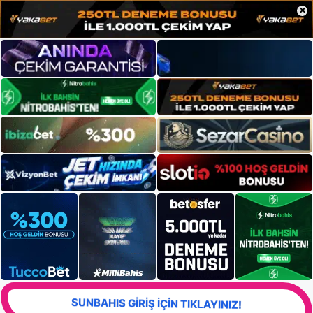
×
SUNBAHIS GİRİŞ İÇİN TIKLAYINIZ!