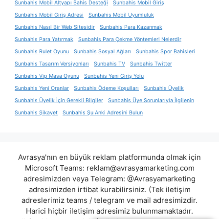
Sunbahis Mobil Altyapı Bahis Desteği
Sunbahis Mobil Giriş
Sunbahis Mobil Giriş Adresi
Sunbahis Mobil Uyumluluk
Sunbahis Nasıl Bir Web Sitesidir
Sunbahis Para Kazanmak
Sunbahis Para Yatırmak
Sunbahis Para Çekme Yöntemleri Nelerdir
Sunbahis Rulet Oyunu
Sunbahis Sosyal Ağları
Sunbahis Spor Bahisleri
Sunbahis Tasarım Versiyonları
Sunbahis TV
Sunbahis Twitter
Sunbahis Vip Masa Oyunu
Sunbahis Yeni Giriş Yolu
Sunbahis Yeni Oranlar
Sunbahis Ödeme Koşulları
Sunbahis Üyelik
Sunbahis Üyelik İçin Gerekli Bilgiler
Sunbahis Üye Sorunlarıyla İlgilenin
Sunbahis Şikayet
Sunbahis Şu Anki Adresini Bulun
Avrasya'nın en büyük reklam platformunda olmak için
Microsoft Teams:
reklam@avrasyamarketing.com
adresimizden veya Telegram: @Avrasyamarketing
adresimizden irtibat kurabilirsiniz. (Tek iletişim
adreslerimiz teams / telegram ve mail adresimizdir.
Harici hiçbir iletişim adresimiz bulunmamaktadır.