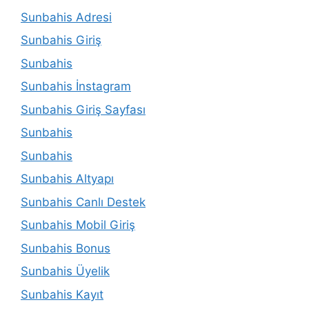
Sunbahis Adresi
Sunbahis Giriş
Sunbahis
Sunbahis İnstagram
Sunbahis Giriş Sayfası
Sunbahis
Sunbahis
Sunbahis Altyapı
Sunbahis Canlı Destek
Sunbahis Mobil Giriş
Sunbahis Bonus
Sunbahis Üyelik
Sunbahis Kayıt