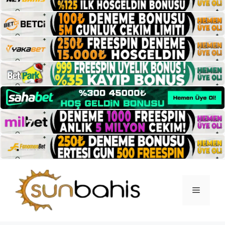
İçeriğe
atla
Menü