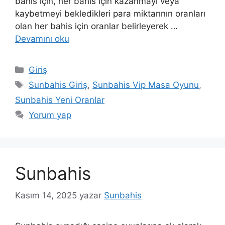
bahis için, her bahis için kazanmayı veya
kaybetmeyi bekledikleri para miktarının oranları
olan her bahis için oranlar belirleyerek …
Devamını oku
Kategoriler
Giriş
Etiketler
Sunbahis Giriş
,
Sunbahis Vip Masa Oyunu
,
Sunbahis Yeni Oranlar
Yorum yap
Sunbahis
Kasım 14, 2025
yazar
Sunbahis