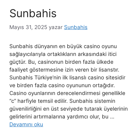
Sunbahis
Mayıs 31, 2025
yazar
Sunbahis
Sunbahis dünyanın en büyük casino oyunu
sağlayıcılarıyla ortaklıkların arkasındaki itici
güçtür. Bu, casinonun birden fazla ülkede
faaliyet göstermesine izin veren bir lisanstır.
Sunbahis Türkiye’nin ilk lisanslı casino sitesidir
ve birden fazla casino oyununun ortağıdır.
Casino oyunlarının derecelendirmesi genellikle
“c” harfiyle temsil edilir. Sunbahis sistemin
güvenilirliğini en üst seviyede tutarak üyelerinin
gelirlerini artırmalarına yardımcı olur, bu …
Devamını oku