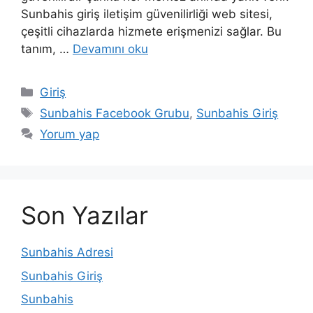
Sunbahis giriş iletişim güvenilirliği web sitesi,
çeşitli cihazlarda hizmete erişmenizi sağlar. Bu
tanım, …
Devamını oku
Kategoriler
Giriş
Etiketler
Sunbahis Facebook Grubu
,
Sunbahis Giriş
Yorum yap
Son Yazılar
Sunbahis Adresi
Sunbahis Giriş
Sunbahis