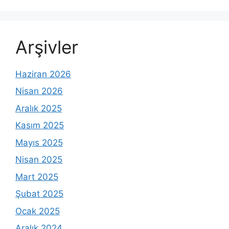
Arşivler
Haziran 2026
Nisan 2026
Aralık 2025
Kasım 2025
Mayıs 2025
Nisan 2025
Mart 2025
Şubat 2025
Ocak 2025
Aralık 2024