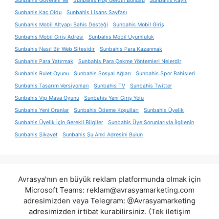
Sunbahis Güvenilir Mi
Sunbahis Hoş Geldin Bonusu
Sunbahis Kayıt
Sunbahis Kaç Oldu
Sunbahis Lisans Sayfası
Sunbahis Mobil Altyapı Bahis Desteği
Sunbahis Mobil Giriş
Sunbahis Mobil Giriş Adresi
Sunbahis Mobil Uyumluluk
Sunbahis Nasıl Bir Web Sitesidir
Sunbahis Para Kazanmak
Sunbahis Para Yatırmak
Sunbahis Para Çekme Yöntemleri Nelerdir
Sunbahis Rulet Oyunu
Sunbahis Sosyal Ağları
Sunbahis Spor Bahisleri
Sunbahis Tasarım Versiyonları
Sunbahis TV
Sunbahis Twitter
Sunbahis Vip Masa Oyunu
Sunbahis Yeni Giriş Yolu
Sunbahis Yeni Oranlar
Sunbahis Ödeme Koşulları
Sunbahis Üyelik
Sunbahis Üyelik İçin Gerekli Bilgiler
Sunbahis Üye Sorunlarıyla İlgilenin
Sunbahis Şikayet
Sunbahis Şu Anki Adresini Bulun
Avrasya'nın en büyük reklam platformunda olmak için
Microsoft Teams:
reklam@avrasyamarketing.com
adresimizden veya Telegram: @Avrasyamarketing
adresimizden irtibat kurabilirsiniz. (Tek iletişim