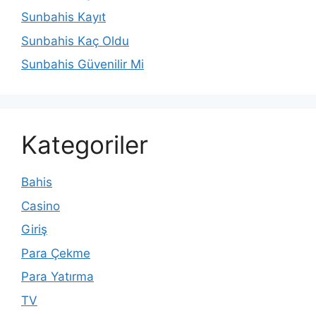
Sunbahis Kayıt
Sunbahis Kaç Oldu
Sunbahis Güvenilir Mi
Kategoriler
Bahis
Casino
Giriş
Para Çekme
Para Yatırma
TV