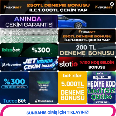
×
SUNBAHIS GİRİŞ İÇİN TIKLAYINIZ!